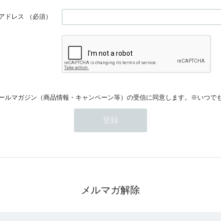
アドレス
（必須）
ールマガジン（商品情報・キャンペーン等）の受信に同意します。※いつで
メルマガ解除