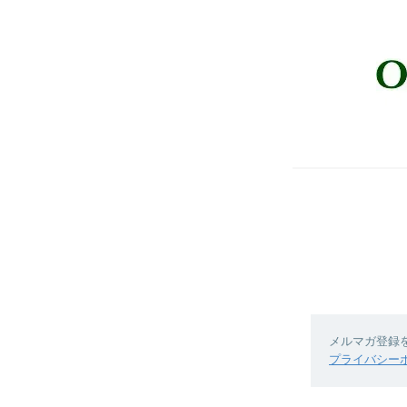
メルマガ登録
プライバシー