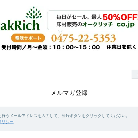
メルマガ登録
を行うメールアドレスを入力して、登録ボタンをクリックしてください。
ポリシー