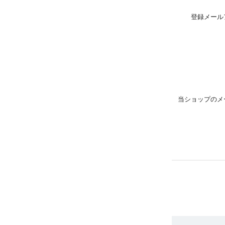
登録メール
当ショップのメ