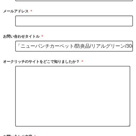
メールアドレス
＊
お問い合わせタイトル
＊
オークリッチのサイトをどこで知りましたか？
＊