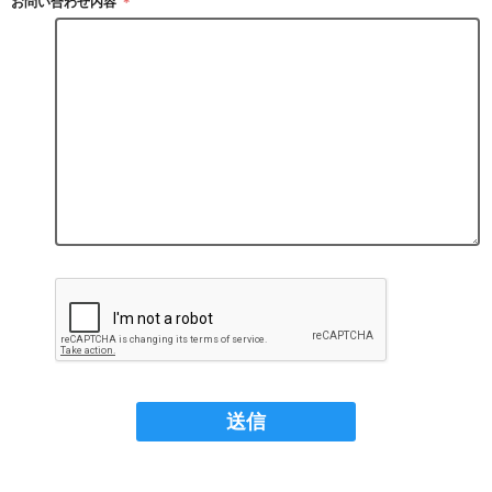
お問い合わせ内容
＊