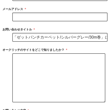
メールアドレス
＊
お問い合わせタイトル
＊
オークリッチのサイトをどこで知りましたか？
＊