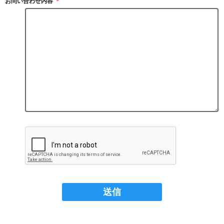
お問い合わせ内容
＊