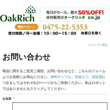
ショップへ戻る
お問い合わせ
商品に関するご意見ご感想、お問い合わせなど、こちらのフォーム
よりお気軽にお尋ねください。
無料サンプル
、
見積もり
、
領収書
に
つきましてはそれぞれのページからご依頼ください。私はロボット
ではありませんをクリックしてください。
お名前
＊