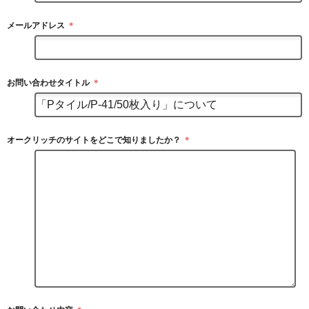
メールアドレス
＊
お問い合わせタイトル
＊
オークリッチのサイトをどこで知りましたか？
＊