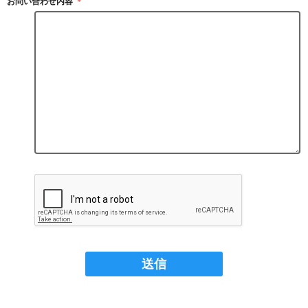
お問い合わせ内容
＊