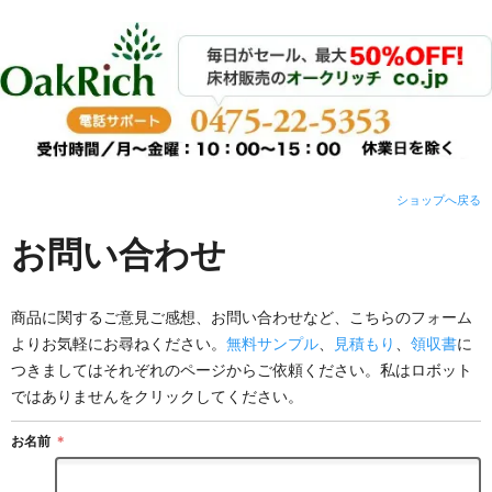
ショップへ戻る
お問い合わせ
商品に関するご意見ご感想、お問い合わせなど、こちらのフォーム
よりお気軽にお尋ねください。
無料サンプル
、
見積もり
、
領収書
に
つきましてはそれぞれのページからご依頼ください。私はロボット
ではありませんをクリックしてください。
お名前
＊