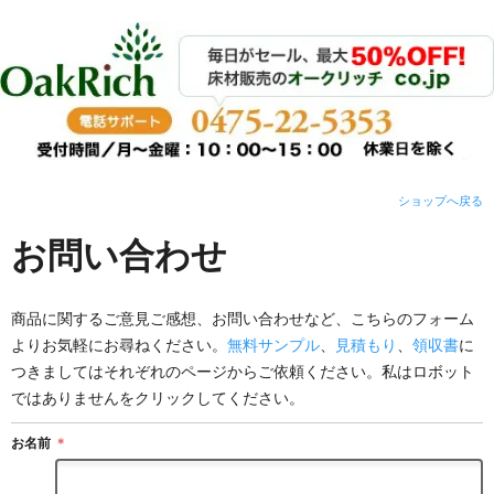
ショップへ戻る
お問い合わせ
商品に関するご意見ご感想、お問い合わせなど、こちらのフォーム
よりお気軽にお尋ねください。
無料サンプル
、
見積もり
、
領収書
に
つきましてはそれぞれのページからご依頼ください。私はロボット
ではありませんをクリックしてください。
お名前
＊