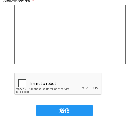
お問い合わせ内容
＊