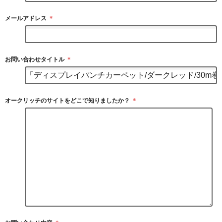
メールアドレス
＊
お問い合わせタイトル
＊
オークリッチのサイトをどこで知りましたか？
＊