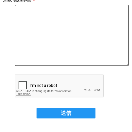
お問い合わせ内容
＊