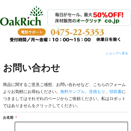
ショップへ戻る
お問い合わせ
商品に関するご意見ご感想、お問い合わせなど、こちらのフォーム
よりお気軽にお尋ねください。
無料サンプル
、
見積もり
、
領収書
に
つきましてはそれぞれのページからご依頼ください。私はロボット
ではありませんをクリックしてください。
お名前
＊