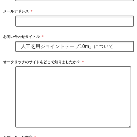
メールアドレス
＊
お問い合わせタイトル
＊
オークリッチのサイトをどこで知りましたか？
＊